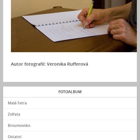
Autor fotografií: Veronika Rufferová
FOTOALBUM
Malá Fatra
Zvířata
Broumovsko
Ostatní