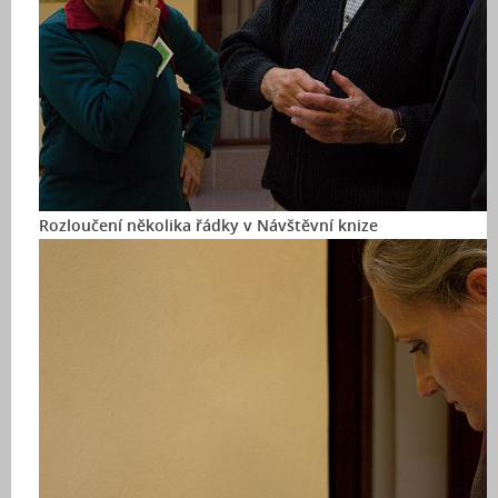
Rozloučení několika řádky v Návštěvní knize