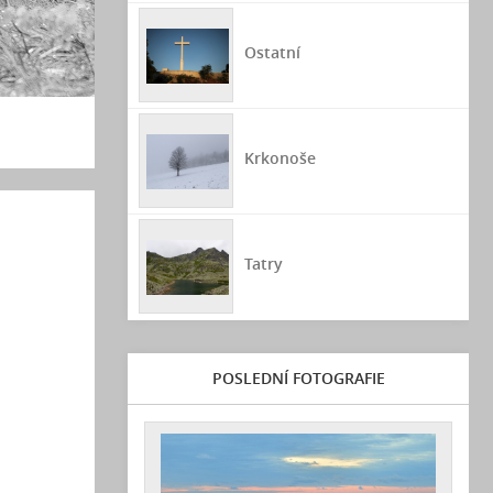
Ostatní
Krkonoše
Tatry
POSLEDNÍ FOTOGRAFIE