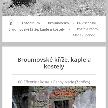
Fotoalbum
Broumovsko
06 Zřícenina
kostela Panny
Broumovské kříže, kaple a kostely
Marie (Zdoňov)
Broumovské kříže, kaple a
kostely
06 Zřícenina kostela Panny Marie (Zdoňov)