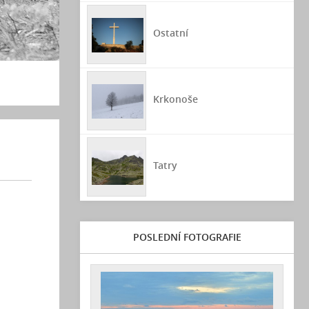
Ostatní
Krkonoše
Tatry
POSLEDNÍ FOTOGRAFIE