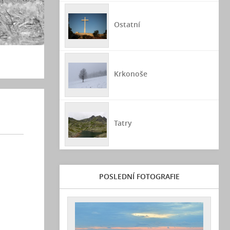
Ostatní
Krkonoše
Tatry
POSLEDNÍ FOTOGRAFIE