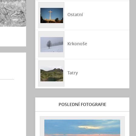
Ostatní
Krkonoše
Tatry
POSLEDNÍ FOTOGRAFIE