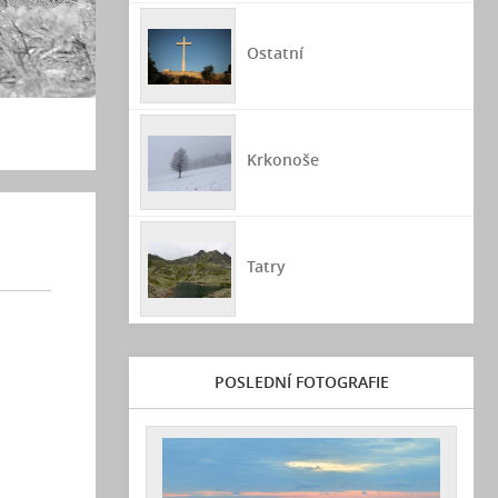
Ostatní
Krkonoše
Tatry
POSLEDNÍ FOTOGRAFIE