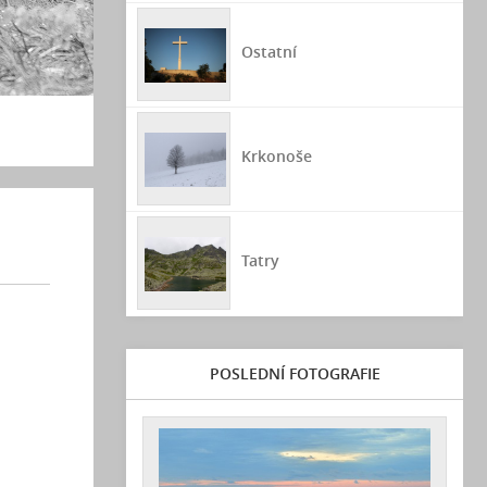
Ostatní
Krkonoše
Tatry
POSLEDNÍ FOTOGRAFIE