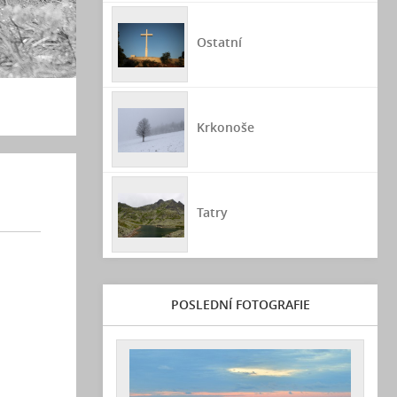
Ostatní
Krkonoše
Tatry
POSLEDNÍ FOTOGRAFIE