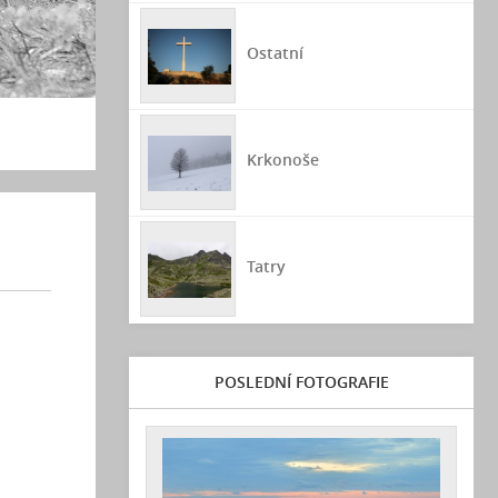
Ostatní
Krkonoše
Tatry
POSLEDNÍ FOTOGRAFIE