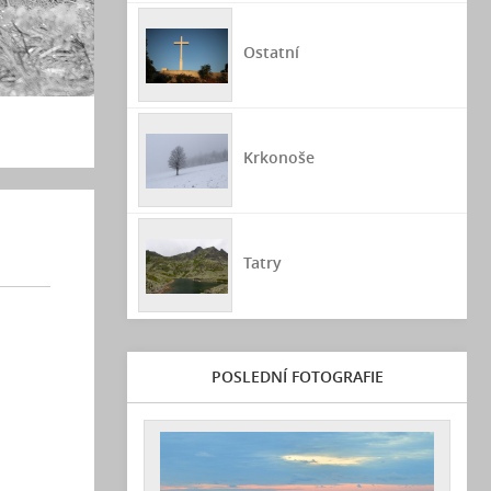
Ostatní
Krkonoše
Tatry
POSLEDNÍ FOTOGRAFIE