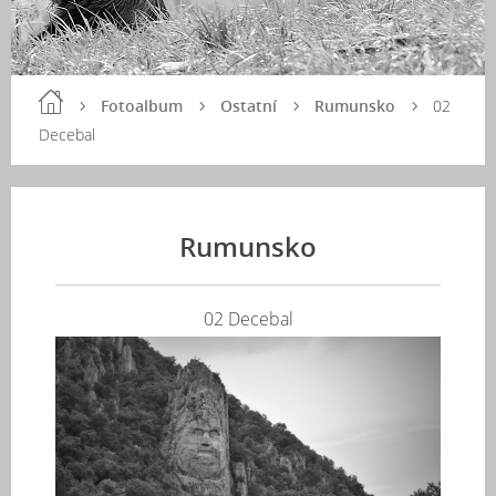
Fotoalbum
Ostatní
Rumunsko
02
Decebal
Rumunsko
02 Decebal