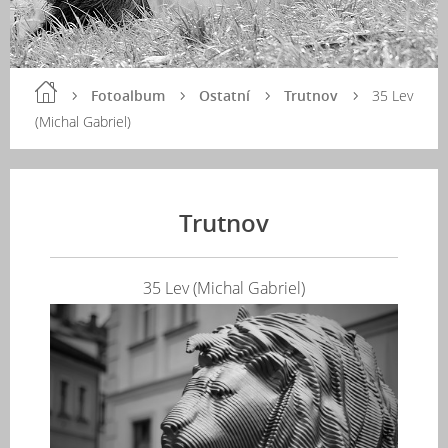
Fotoalbum
Ostatní
Trutnov
35 Lev
(Michal Gabriel)
Trutnov
35 Lev (Michal Gabriel)