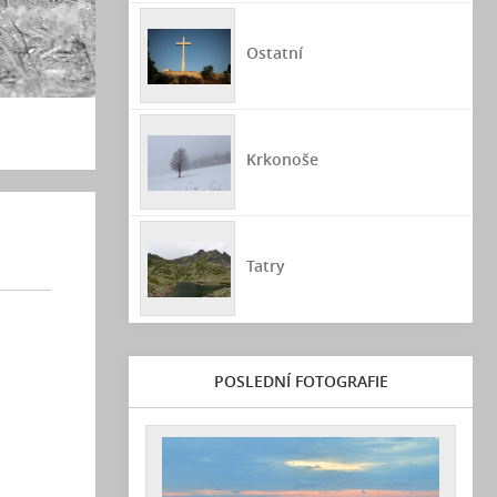
Ostatní
Krkonoše
Tatry
POSLEDNÍ FOTOGRAFIE