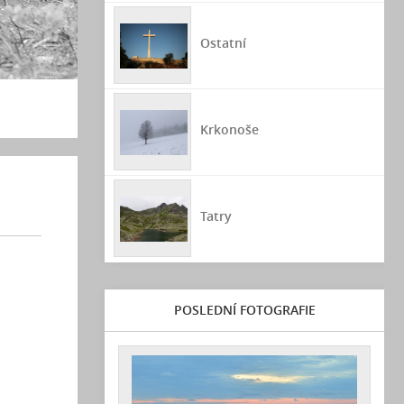
Ostatní
Krkonoše
Tatry
POSLEDNÍ FOTOGRAFIE