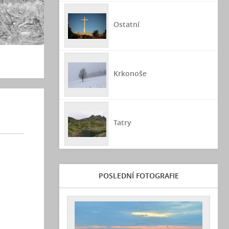
Ostatní
Krkonoše
Tatry
POSLEDNÍ FOTOGRAFIE