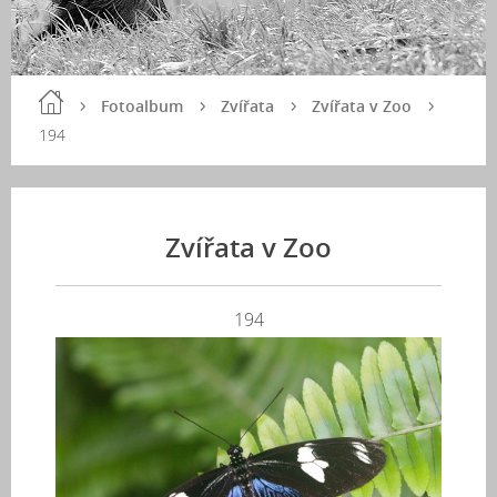
Fotoalbum
Zvířata
Zvířata v Zoo
194
Zvířata v Zoo
194