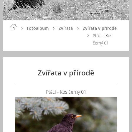
Fotoalbum
Zvířata
Zvířata v přírodě
Ptáci - Kos
černý 01
Zvířata v přírodě
Ptáci - Kos černý 01