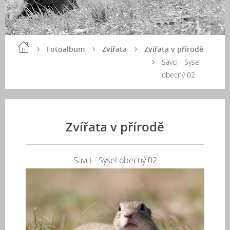
Fotoalbum
Zvířata
Zvířata v přírodě
Savci - Sysel
obecný 02
Zvířata v přírodě
Savci - Sysel obecný 02