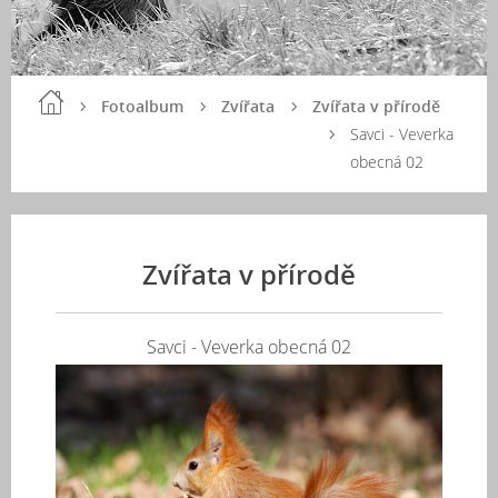
Fotoalbum
Zvířata
Zvířata v přírodě
Savci - Veverka
obecná 02
Zvířata v přírodě
Savci - Veverka obecná 02