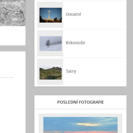
Ostatní
Krkonoše
Tatry
POSLEDNÍ FOTOGRAFIE