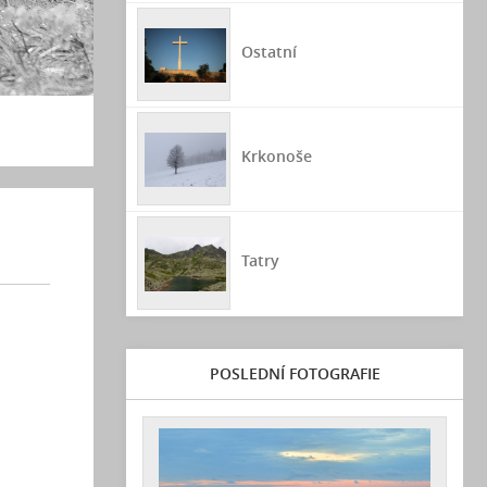
Ostatní
Krkonoše
Tatry
POSLEDNÍ FOTOGRAFIE