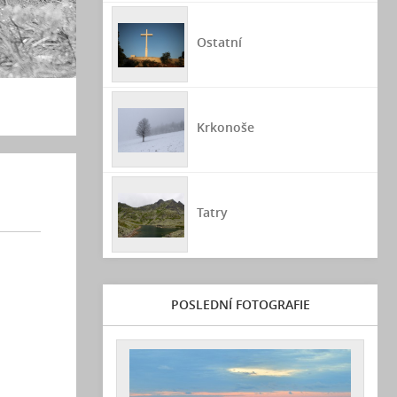
Ostatní
Krkonoše
Tatry
POSLEDNÍ FOTOGRAFIE