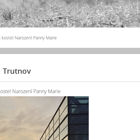
 kostel Narození Panny Marie
Trutnov
ostel Narození Panny Marie