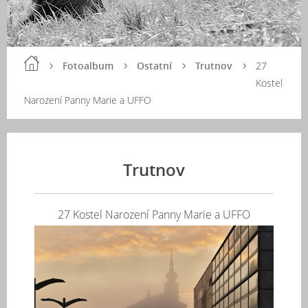
Fotoalbum
Ostatní
Trutnov
27
Kostel
Narození Panny Marie a UFFO
Trutnov
27 Kostel Narození Panny Marie a UFFO